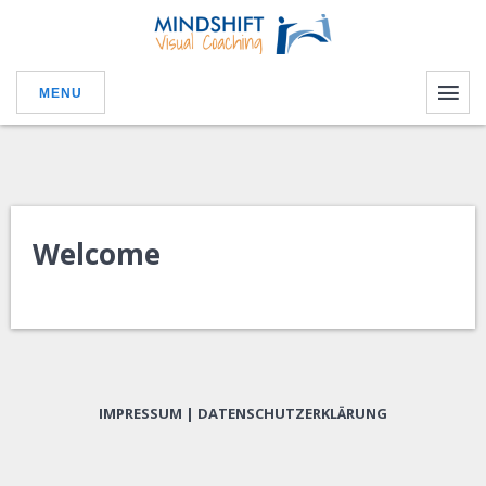
MENU
Welcome
IMPRESSUM
|
DATENSCHUTZERKLÄRUNG